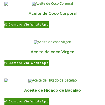
Aceite de Coco Corporal
Compra Via WhatsApp
Aceite de coco Virgen
Compra Via WhatsApp
Aceite de Higado de Bacalao
Compra Via WhatsApp