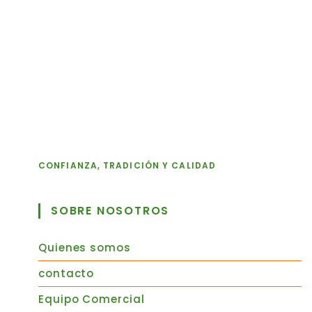
CONFIANZA, TRADICIÓN Y CALIDAD
SOBRE NOSOTROS
Quienes somos
contacto
Equipo Comercial