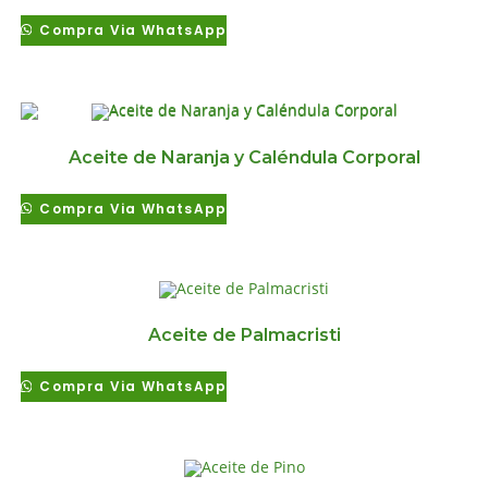
Compra Via WhatsApp
Aceite de Naranja y Caléndula Corporal
Compra Via WhatsApp
Aceite de Palmacristi
Compra Via WhatsApp