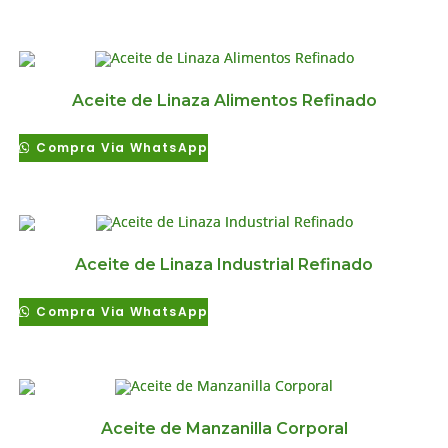
Aceite de Linaza Alimentos Refinado
Compra Via WhatsApp
Aceite de Linaza Industrial Refinado
Compra Via WhatsApp
Aceite de Manzanilla Corporal