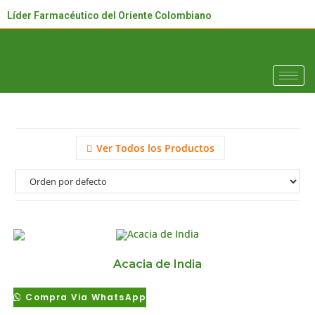
Líder Farmacéutico del Oriente Colombiano
Ver Todos los Productos
Acacia de India
Compra Via WhatsApp