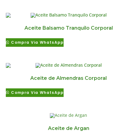
Aceite Balsamo Tranquilo Corporal
Compra Via WhatsApp
Aceite de Almendras Corporal
Compra Via WhatsApp
Aceite de Argan