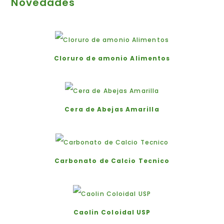
Novedades
Cloruro de amonio Alimentos
Cera de Abejas Amarilla
Carbonato de Calcio Tecnico
Caolin Coloidal USP