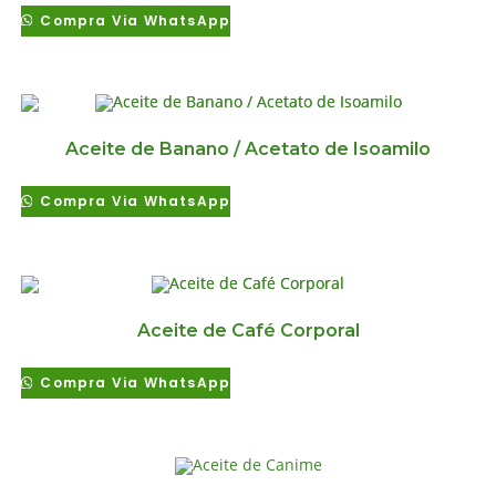
Compra Via WhatsApp
Aceite de Banano / Acetato de Isoamilo
Compra Via WhatsApp
Aceite de Café Corporal
Compra Via WhatsApp