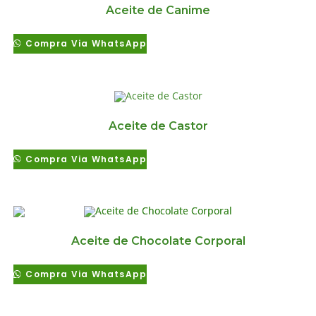
Aceite de Canime
Compra Via WhatsApp
Aceite de Castor
Compra Via WhatsApp
Aceite de Chocolate Corporal
Compra Via WhatsApp