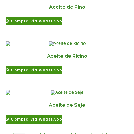
Aceite de Pino
Compra Via WhatsApp
Aceite de Ricino
Compra Via WhatsApp
Aceite de Seje
Compra Via WhatsApp