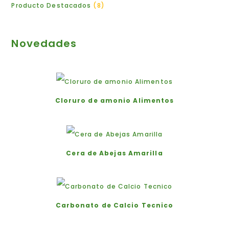
Producto Destacados
8
Novedades
Cloruro de amonio Alimentos
Cera de Abejas Amarilla
Carbonato de Calcio Tecnico