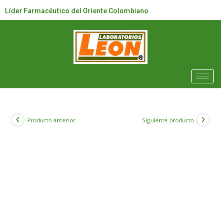
Líder Farmacéutico del Oriente Colombiano
Producto anterior
Siguiente producto