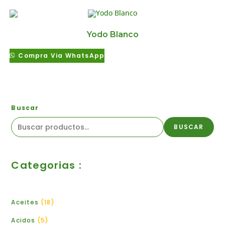
Yodo Blanco
Compra Via WhatsApp
Buscar
BUSCAR
Categorias :
Aceites
18
Acidos
5