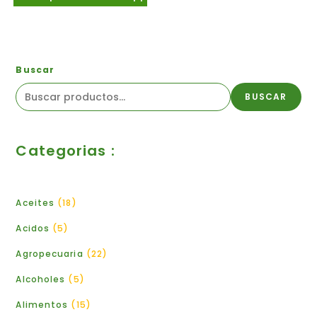
Buscar
BUSCAR
Categorias :
Aceites
18
Acidos
5
Agropecuaria
22
Alcoholes
5
Alimentos
15