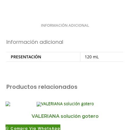
INFORMACIÓN ADICIONAL
Información adicional
PRESENTACIÓN
120 mL
Productos relacionados
VALERIANA solución gotero
Compra Via WhatsApp