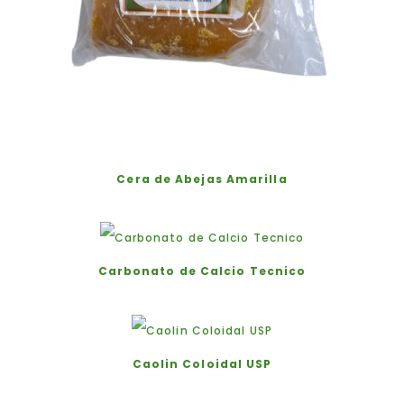
Cera de Abejas Amarilla
Carbonato de Calcio Tecnico
Caolin Coloidal USP