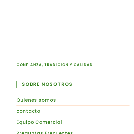
CONFIANZA, TRADICIÓN Y CALIDAD
SOBRE NOSOTROS
Quienes somos
contacto
Equipo Comercial
Preguntas Frecuentes