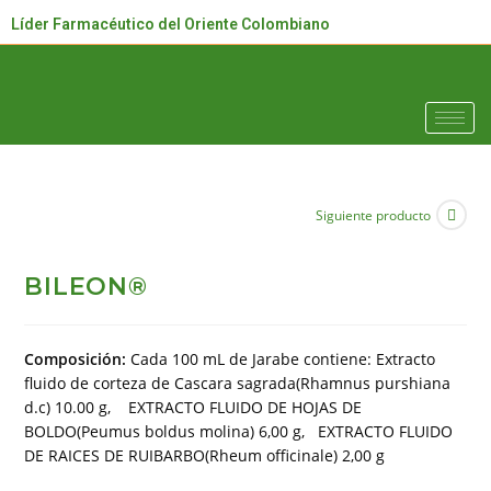
Líder Farmacéutico del Oriente Colombiano
Siguiente producto
BILEON®
Composición:
Cada 100 mL de Jarabe contiene: Extracto
fluido de corteza de Cascara sagrada(Rhamnus purshiana
d.c) 10.00 g, EXTRACTO FLUIDO DE HOJAS DE
BOLDO(Peumus boldus molina) 6,00 g, EXTRACTO FLUIDO
DE RAICES DE RUIBARBO(Rheum officinale) 2,00 g