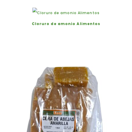
Cloruro de amonio Alimentos