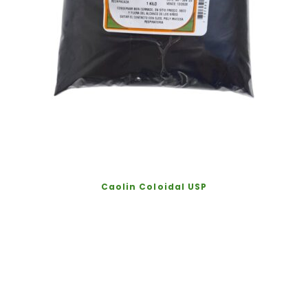
Caolin Coloidal USP