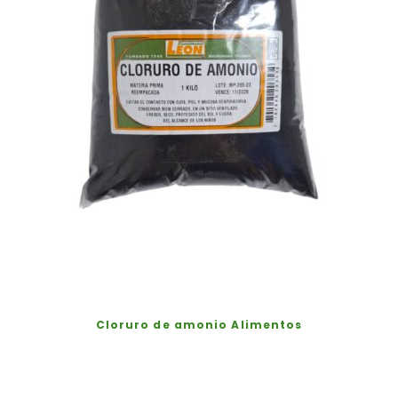
Cloruro de amonio Alimentos