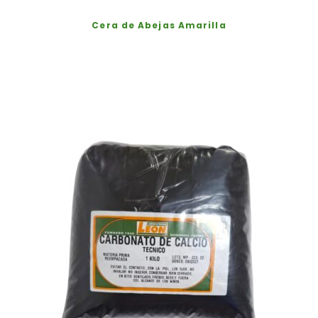
Cera de Abejas Amarilla