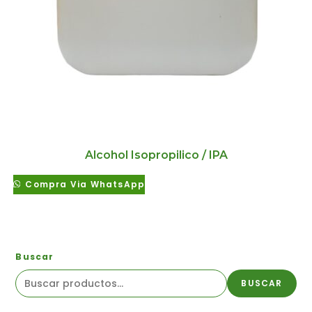
Alcohol Isopropilico / IPA
Compra Via WhatsApp
Buscar
BUSCAR