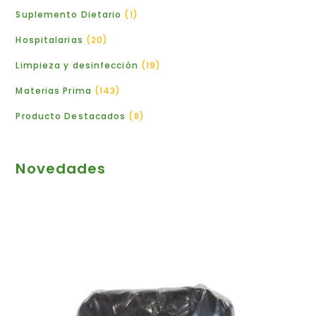
Suplemento Dietario
1
Hospitalarias
20
Limpieza y desinfección
19
Materias Prima
143
Producto Destacados
8
Novedades