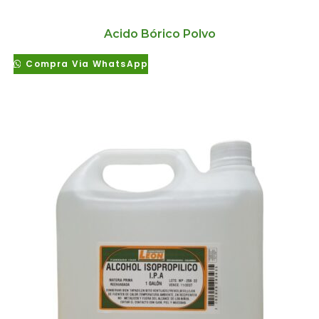
Acido Bórico Polvo
Compra Via WhatsApp