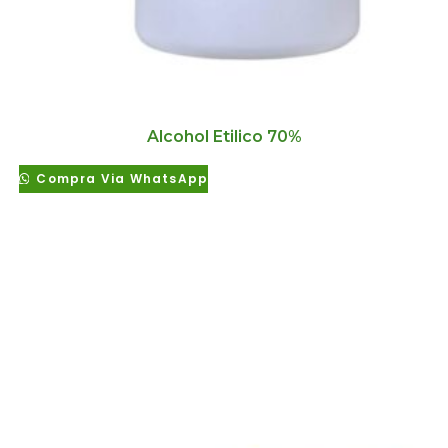
Alcohol Etilico 70%
Compra Via WhatsApp