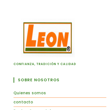
CONFIANZA, TRADICIÓN Y CALIDAD
SOBRE NOSOTROS
Quienes somos
contacto