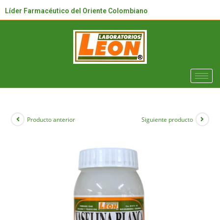
Líder Farmacéutico del Oriente Colombiano
Producto anterior
Siguiente producto