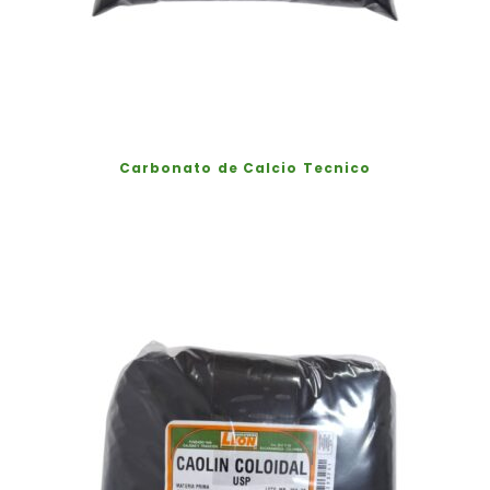
Carbonato de Calcio Tecnico