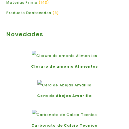
Materias Prima
143
Producto Destacados
8
Novedades
Cloruro de amonio Alimentos
Cera de Abejas Amarilla
Carbonato de Calcio Tecnico