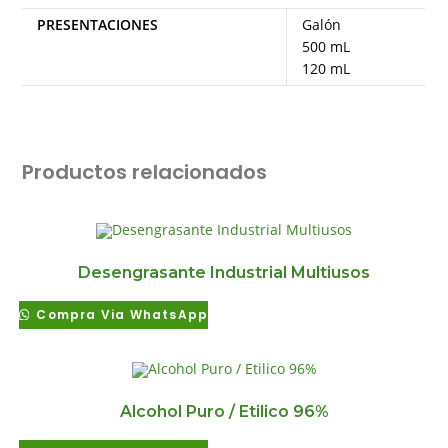
PRESENTACIONES
Galón
500 mL
120 mL
Productos relacionados
Desengrasante Industrial Multiusos
Compra Via WhatsApp
Alcohol Puro / Etilico 96%