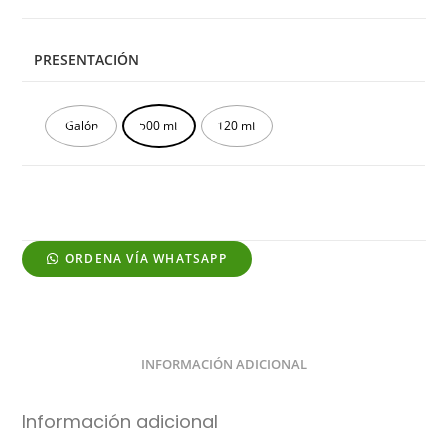
PRESENTACIÓN
Galón
500 mL
120 mL
ORDENA VÍA WHATSAPP
INFORMACIÓN ADICIONAL
Información adicional