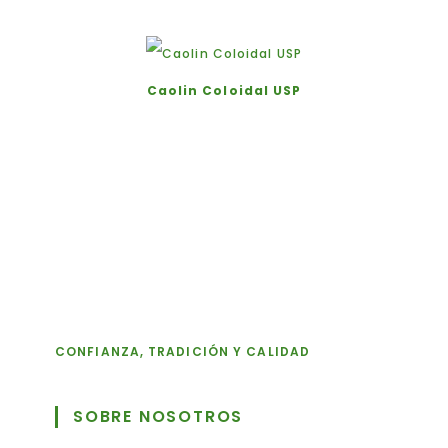
Caolin Coloidal USP
CONFIANZA, TRADICIÓN Y CALIDAD
SOBRE NOSOTROS