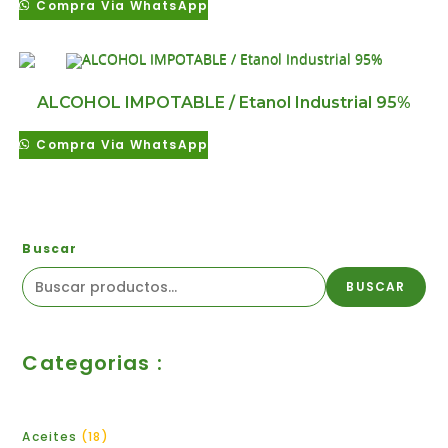
Compra Via WhatsApp
ALCOHOL IMPOTABLE / Etanol Industrial 95%
Compra Via WhatsApp
Buscar
BUSCAR
Categorias :
Aceites
18