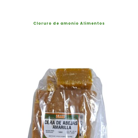
Cloruro de amonio Alimentos