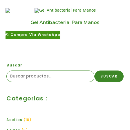
Gel Antibacterial Para Manos
Compra Via WhatsApp
Buscar
BUSCAR
Categorias :
Aceites
18