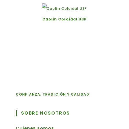
Caolin Coloidal USP
CONFIANZA, TRADICIÓN Y CALIDAD
SOBRE NOSOTROS
Quienes somos