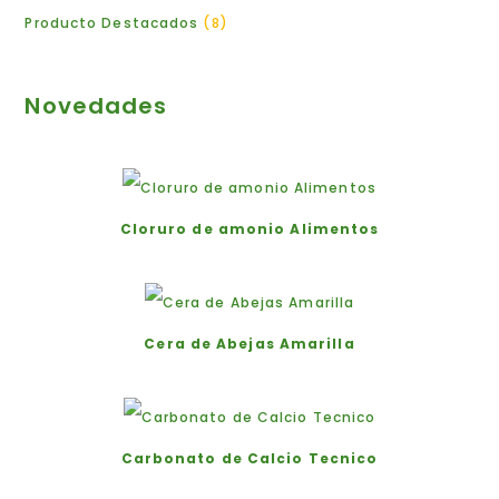
Producto Destacados
8
Novedades
Cloruro de amonio Alimentos
Cera de Abejas Amarilla
Carbonato de Calcio Tecnico