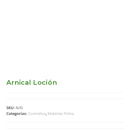
Arnical Loción
SKU:
N/D
Categorías:
Cosmetica
,
Materias Prima