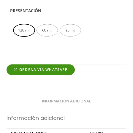
PRESENTACIÓN
120 mL
60 mL
25 mL
ORDENA VÍA WHATSAPP
INFORMACIÓN ADICIONAL
Información adicional