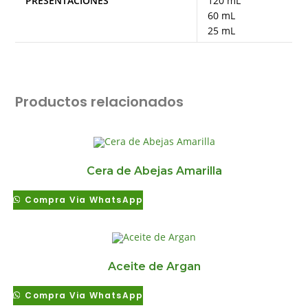
PRESENTACIONES
120 mL
60 mL
25 mL
Productos relacionados
Cera de Abejas Amarilla
Compra Via WhatsApp
Aceite de Argan
Compra Via WhatsApp