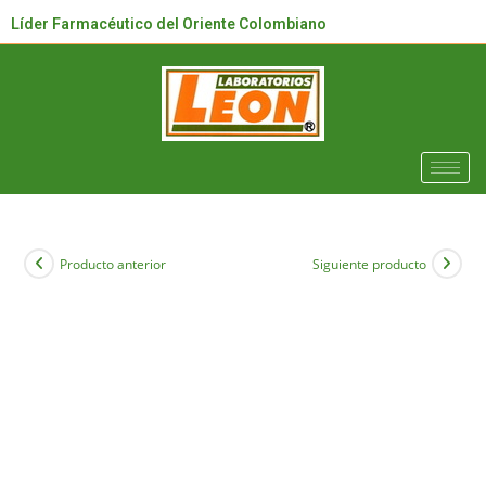
Líder Farmacéutico del Oriente Colombiano
Producto anterior
Siguiente producto