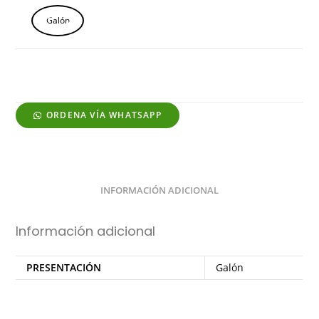
Galón
ORDENA VÍA WHATSAPP
INFORMACIÓN ADICIONAL
Información adicional
PRESENTACIÓN
Galón