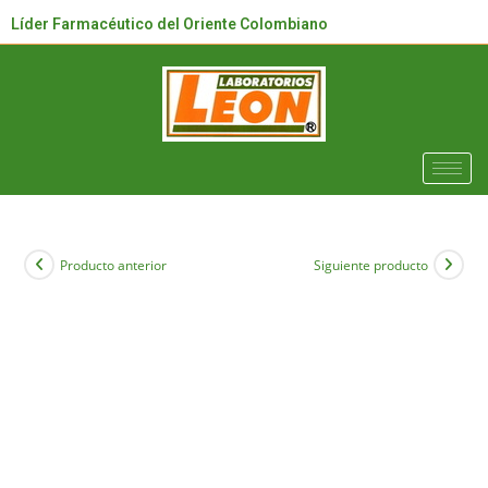
Líder Farmacéutico del Oriente Colombiano
Producto anterior
Siguiente producto