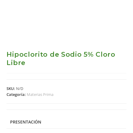
Hipoclorito de Sodio 5% Cloro
Libre
SKU:
N/D
Categoría:
Materias Prima
PRESENTACIÓN