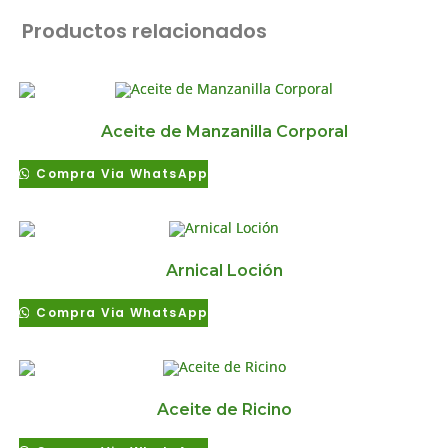
Productos relacionados
Aceite de Manzanilla Corporal
Compra Via WhatsApp
Arnical Loción
Compra Via WhatsApp
Aceite de Ricino