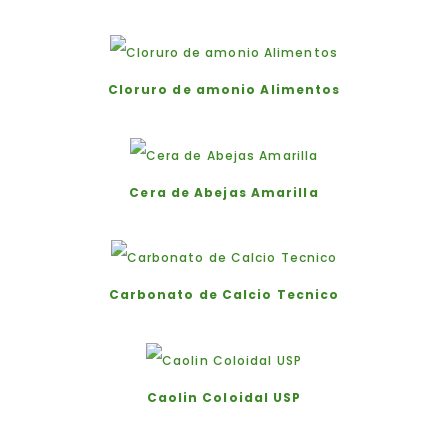
Cloruro de amonio Alimentos
Cera de Abejas Amarilla
Carbonato de Calcio Tecnico
Caolin Coloidal USP