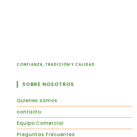
CONFIANZA, TRADICIÓN Y CALIDAD
SOBRE NOSOTROS
Quienes somos
contacto
Equipo Comercial
Preguntas Frecuentes