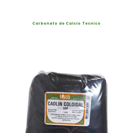
Carbonato de Calcio Tecnico