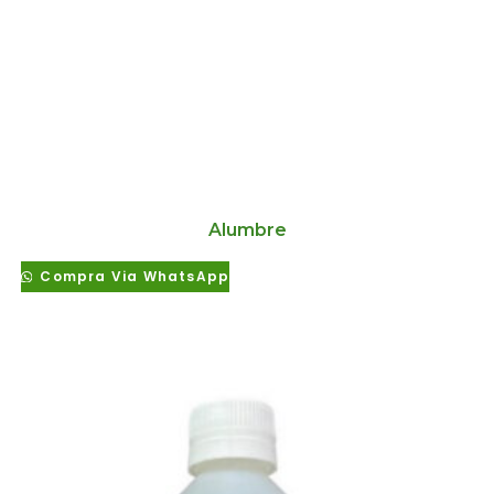
Alumbre
Compra Via WhatsApp