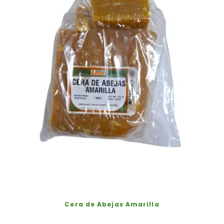
Cera de Abejas Amarilla