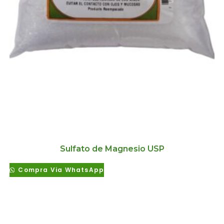
Sulfato de Magnesio USP
Compra Via WhatsApp