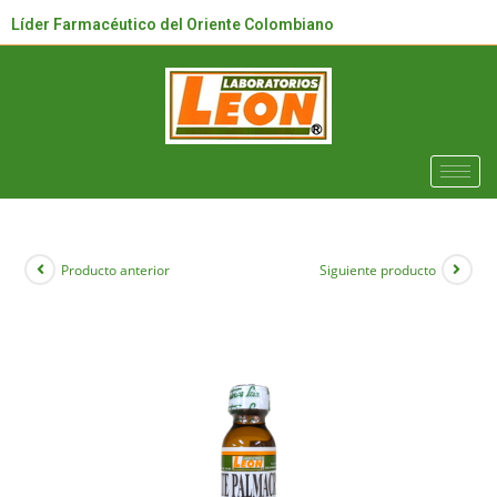
Líder Farmacéutico del Oriente Colombiano
Producto anterior
Siguiente producto