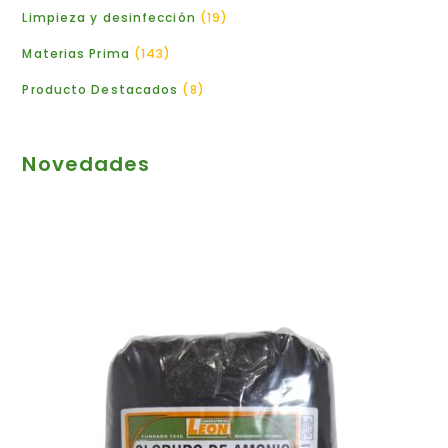
Limpieza y desinfección
19
Materias Prima
143
Producto Destacados
8
Novedades