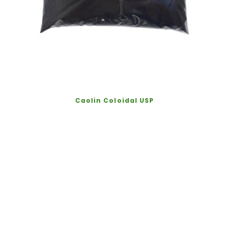
Caolin Coloidal USP