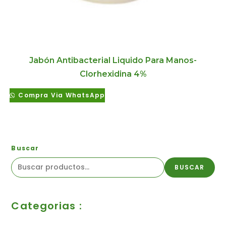
Jabón Antibacterial Liquido Para Manos-
Clorhexidina 4%
Compra Via WhatsApp
Buscar
BUSCAR
Categorias :