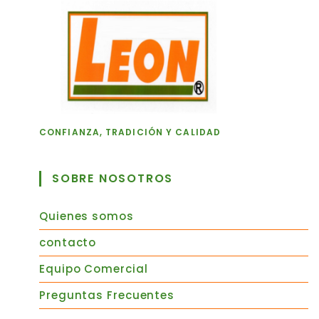
CONFIANZA, TRADICIÓN Y CALIDAD
SOBRE NOSOTROS
Quienes somos
contacto
Equipo Comercial
Preguntas Frecuentes