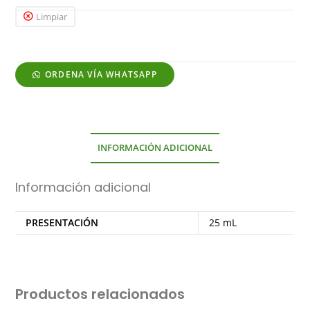
Limpiar
ORDENA VÍA WHATSAPP
INFORMACIÓN ADICIONAL
Información adicional
PRESENTACIÓN
25 mL
Productos relacionados