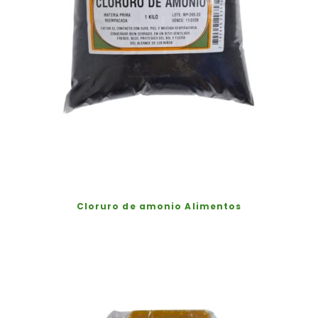
Cloruro de amonio Alimentos