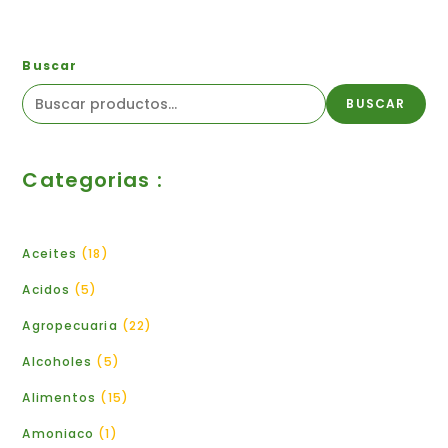
Buscar
BUSCAR
Categorias :
Aceites
18
Acidos
5
Agropecuaria
22
Alcoholes
5
Alimentos
15
Amoniaco
1