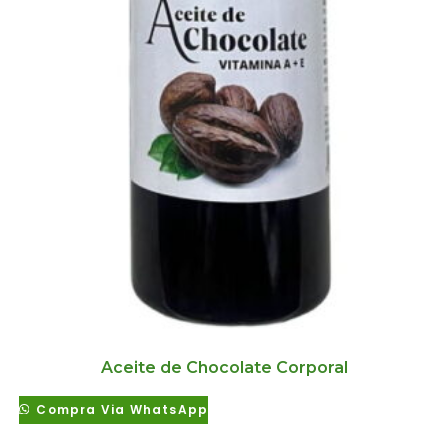
Aceite de Chocolate Corporal
Compra Via WhatsApp