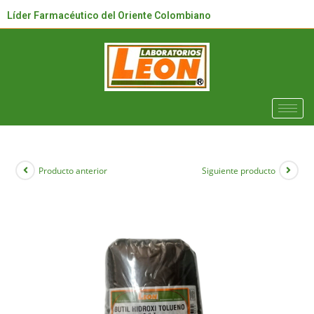
Líder Farmacéutico del Oriente Colombiano
Producto anterior
Siguiente producto