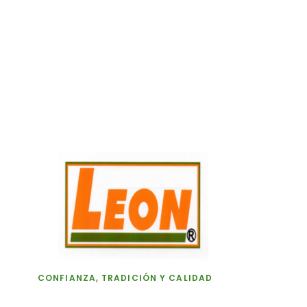
CONFIANZA, TRADICIÓN Y CALIDAD