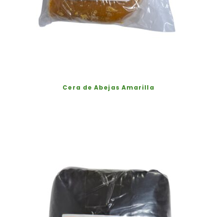
Cera de Abejas Amarilla