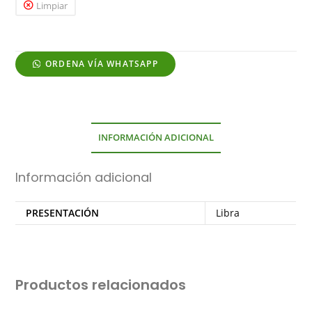
Limpiar
ORDENA VÍA WHATSAPP
INFORMACIÓN ADICIONAL
Información adicional
PRESENTACIÓN
Libra
Productos relacionados