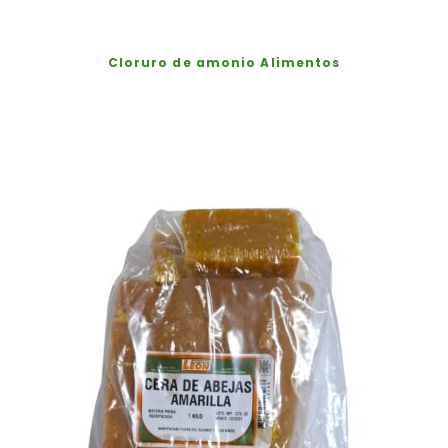
Cloruro de amonio Alimentos