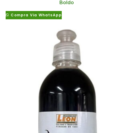
Boldo
Compra Via WhatsApp