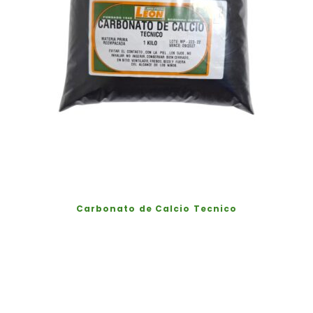
Carbonato de Calcio Tecnico