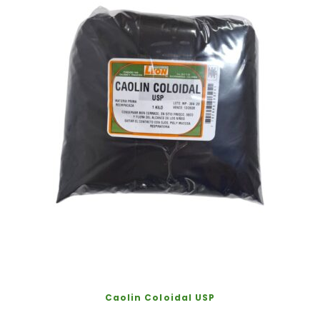
Caolin Coloidal USP