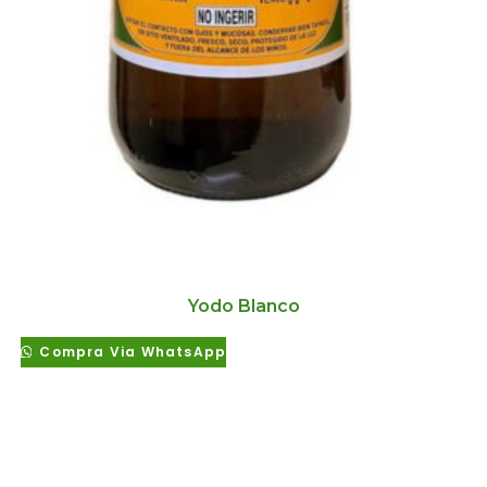
Yodo Blanco
Compra Via WhatsApp